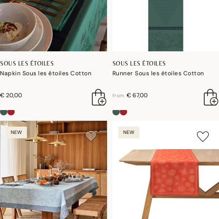
SOUS LES ÉTOILES
SOUS LES ÉTOILES
Napkin Sous les étoiles Cotton
Runner Sous les étoiles Cotton
€ 20,00
€ 67,00
from
NEW
NEW