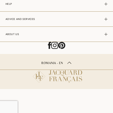
HELP
ADVICE AND SERVICES
ABOUT US
ROMANIA - EN