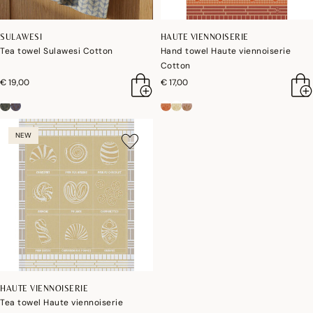
SULAWESI
HAUTE VIENNOISERIE
Tea towel Sulawesi Cotton
Hand towel Haute viennoiserie
Cotton
€ 19,00
€ 17,00
NEW
HAUTE VIENNOISERIE
Tea towel Haute viennoiserie