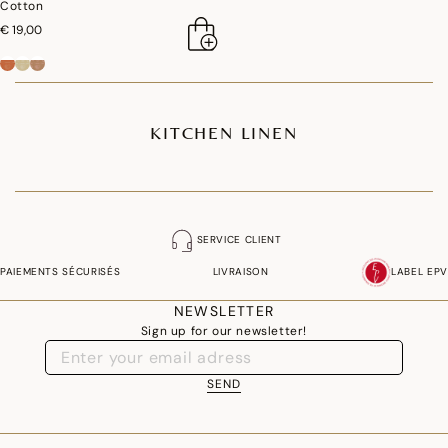
Cotton
€ 19,00
KITCHEN LINEN
SERVICE CLIENT
PAIEMENTS SÉCURISÉS
LIVRAISON
LABEL EPV
NEWSLETTER
Sign up for our newsletter!
SEND