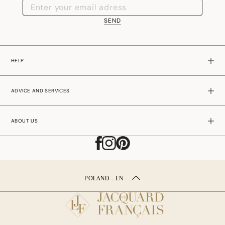
SEND
HELP
ADVICE AND SERVICES
ABOUT US
POLAND - EN